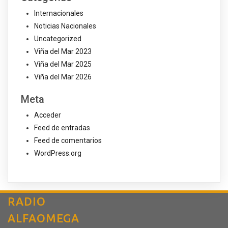
Internacionales
Noticias Nacionales
Uncategorized
Viña del Mar 2023
Viña del Mar 2025
Viña del Mar 2026
Meta
Acceder
Feed de entradas
Feed de comentarios
WordPress.org
RADIO
ALFAOMEGA