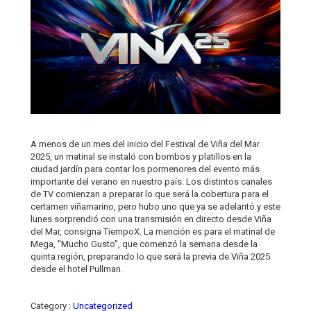
A menos de un mes del inicio del Festival de Viña del Mar
2025, un matinal se instaló con bombos y platillos en la
ciudad jardín para contar los pormenores del evento más
importante del verano en nuestro país. Los distintos canales
de TV comienzan a preparar lo que será la cobertura para el
certamen viñamarino, pero hubo uno que ya se adelantó y este
lunes sorprendió con una transmisión en directo desde Viña
del Mar, consigna TiempoX. La mención es para el matinal de
Mega, ''Mucho Gusto'', que comenzó la semana desde la
quinta región, preparando lo que será la previa de Viña 2025
desde el hotel Pullman.
Category :
Uncategorized