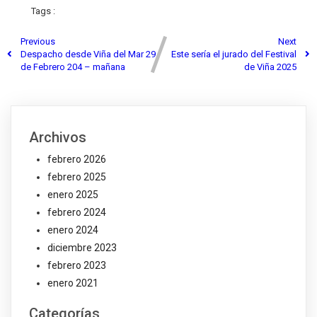
Tags :
Previous
Next
Despacho desde Viña del Mar 29
Este sería el jurado del Festival
de Febrero 204 – mañana
de Viña 2025
Archivos
febrero 2026
febrero 2025
enero 2025
febrero 2024
enero 2024
diciembre 2023
febrero 2023
enero 2021
Categorías