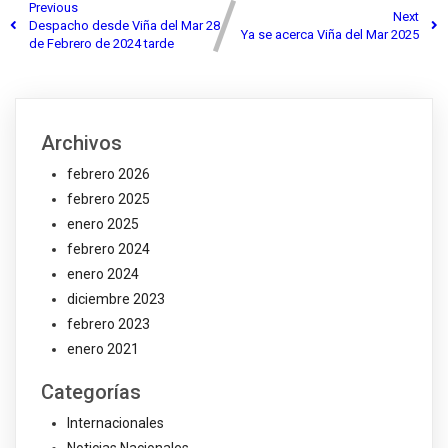
Previous
Next
Despacho desde Viña del Mar 28
Ya se acerca Viña del Mar 2025
de Febrero de 2024 tarde
Archivos
febrero 2026
febrero 2025
enero 2025
febrero 2024
enero 2024
diciembre 2023
febrero 2023
enero 2021
Categorías
Internacionales