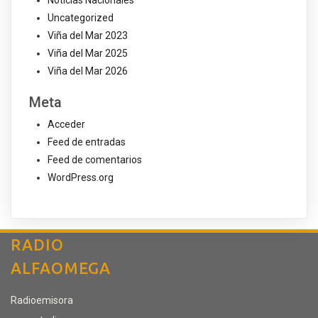
Noticias Nacionales
Uncategorized
Viña del Mar 2023
Viña del Mar 2025
Viña del Mar 2026
Meta
Acceder
Feed de entradas
Feed de comentarios
WordPress.org
RADIO
ALFAOMEGA
Radioemisora