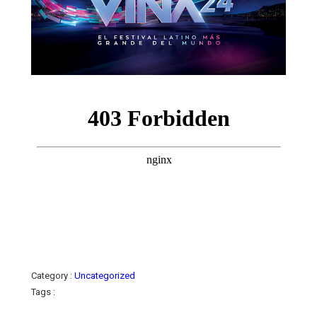
Category :
Uncategorized
Tags :