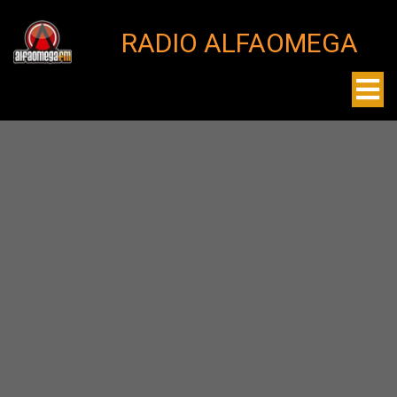
RADIO ALFAOMEGA