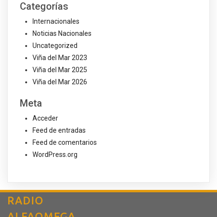
Categorías
Internacionales
Noticias Nacionales
Uncategorized
Viña del Mar 2023
Viña del Mar 2025
Viña del Mar 2026
Meta
Acceder
Feed de entradas
Feed de comentarios
WordPress.org
RADIO
ALFAOMEGA