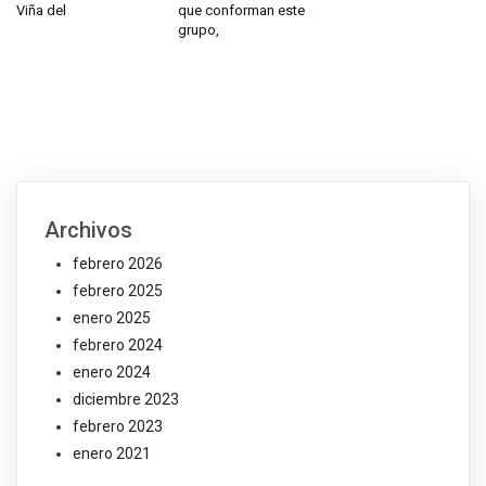
Viña del
que conforman este
grupo,
Archivos
febrero 2026
febrero 2025
enero 2025
febrero 2024
enero 2024
diciembre 2023
febrero 2023
enero 2021