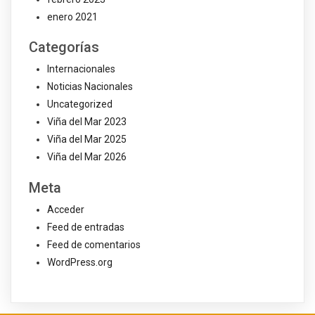
enero 2021
Categorías
Internacionales
Noticias Nacionales
Uncategorized
Viña del Mar 2023
Viña del Mar 2025
Viña del Mar 2026
Meta
Acceder
Feed de entradas
Feed de comentarios
WordPress.org