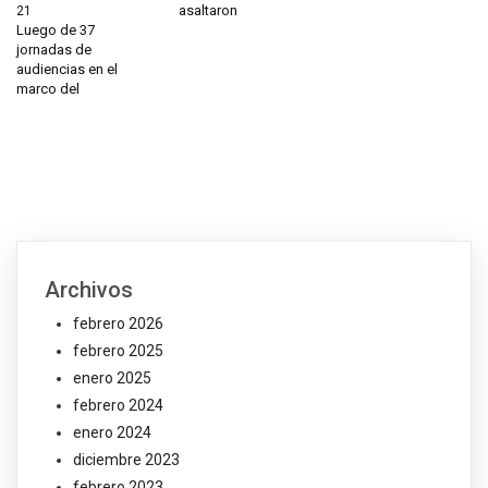
asaltaron
21
Luego de 37
jornadas de
audiencias en el
marco del
Archivos
febrero 2026
febrero 2025
enero 2025
febrero 2024
enero 2024
diciembre 2023
febrero 2023