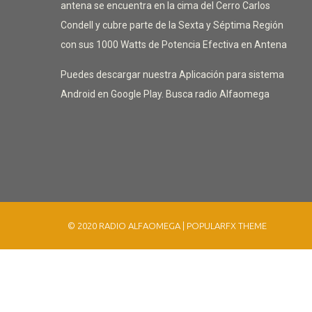
antena se encuentra en la cima del Cerro Carlos
Condell y cubre parte de la Sexta y Séptima Región
con sus 1000 Watts de Potencia Efectiva en Antena
Puedes descargar nuestra Aplicación para sistema
Android en Google Play. Busca radio Alfaomega
© 2020 RADIO ALFAOMEGA |
POPULARFX THEME