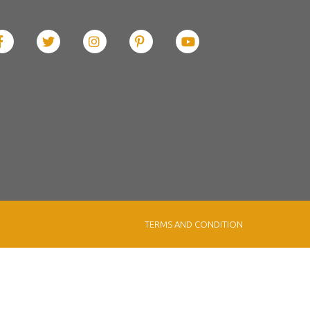
TERMS AND CONDITION