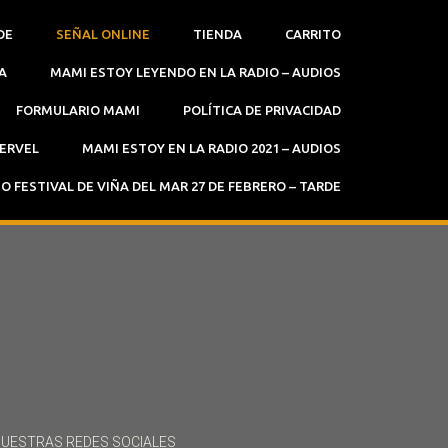
DE
SEÑAL ONLINE
TIENDA
CARRITO
A
MAMI ESTOY LEYENDO EN LA RADIO – AUDIOS
FORMULARIO MAMI
POLÍTICA DE PRIVACIDAD
SERVEL
MAMI ESTOY EN LA RADIO 2021 – AUDIOS
O FESTIVAL DE VIÑA DEL MAR 27 DE FEBRERO – TARDE
UESTRAS REDES SOCIALES