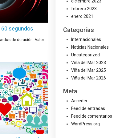
diciembre 2023
febrero 2023
enero 2021
al 60 segundos
Categorías
Internacionales
undos de duración -Valor
Noticias Nacionales
Uncategorized
Viña del Mar 2023
Viña del Mar 2025
Viña del Mar 2026
Meta
Acceder
Feed de entradas
Feed de comentarios
WordPress.org