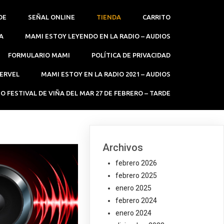
DE
SEÑAL ONLINE
TIENDA
CARRITO
A
MAMI ESTOY LEYENDO EN LA RADIO – AUDIOS
FORMULARIO MAMI
POLÍTICA DE PRIVACIDAD
SERVEL
MAMI ESTOY EN LA RADIO 2021 – AUDIOS
O FESTIVAL DE VIÑA DEL MAR 27 DE FEBRERO – TARDE
Archivos
febrero 2026
febrero 2025
enero 2025
febrero 2024
enero 2024