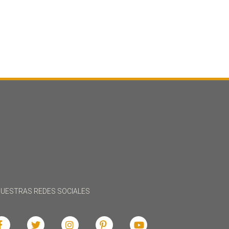
UESTRAS REDES SOCIALES