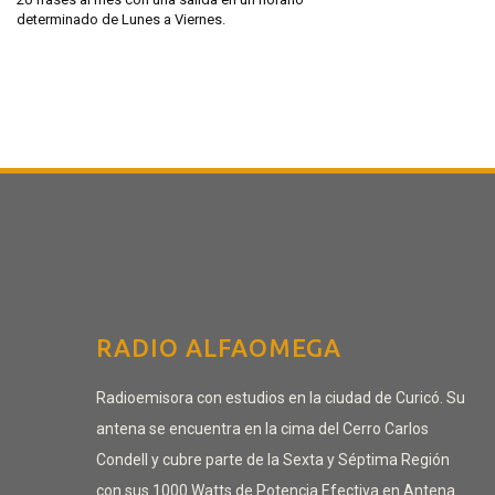
determinado de Lunes a Viernes.
RADIO ALFAOMEGA
Radioemisora con estudios en la ciudad de Curicó. Su
antena se encuentra en la cima del Cerro Carlos
Condell y cubre parte de la Sexta y Séptima Región
con sus 1000 Watts de Potencia Efectiva en Antena