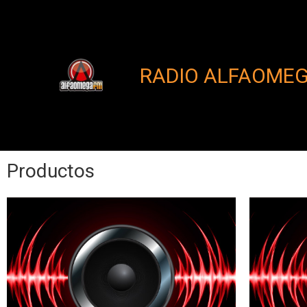
RADIO ALFAOME
Productos