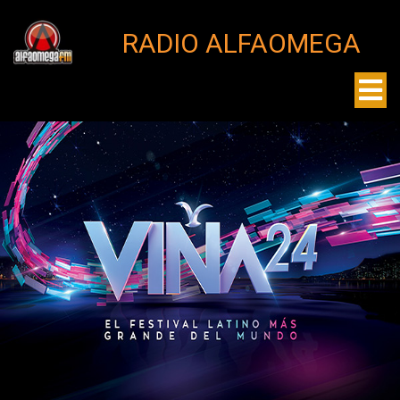
RADIO ALFAOMEGA