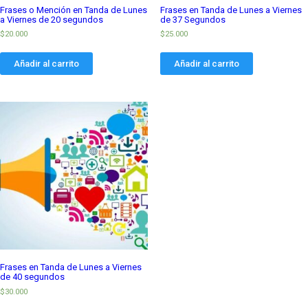
Frases o Mención en Tanda de Lunes
Frases en Tanda de Lunes a Viernes
a Viernes de 20 segundos
de 37 Segundos
$
20.000
$
25.000
Añadir al carrito
Añadir al carrito
Frases en Tanda de Lunes a Viernes
de 40 segundos
$
30.000