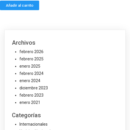
Añadir al carrito
Archivos
febrero 2026
febrero 2025
enero 2025
febrero 2024
enero 2024
diciembre 2023
febrero 2023
enero 2021
Categorías
Internacionales