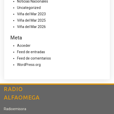
Noticias Nacionales
Uncategorized
Viña del Mar 2023
Viña del Mar 2025
Viña del Mar 2026
Meta
Acceder
Feed de entradas
Feed de comentarios
WordPress.org
RADIO
ALFAOMEGA
Radioemisora