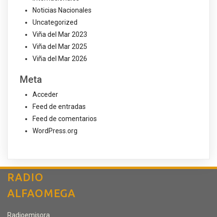
Noticias Nacionales
Uncategorized
Viña del Mar 2023
Viña del Mar 2025
Viña del Mar 2026
Meta
Acceder
Feed de entradas
Feed de comentarios
WordPress.org
RADIO
ALFAOMEGA
Radioemisora