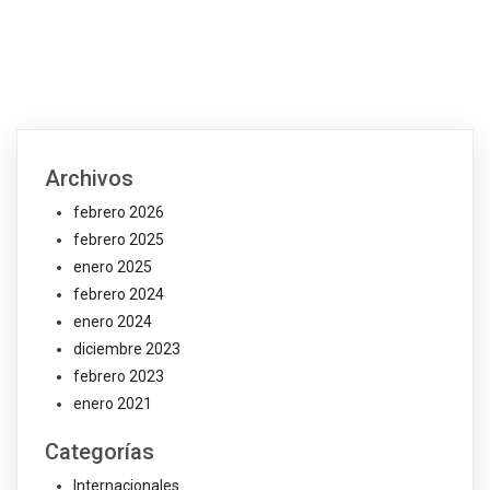
Archivos
febrero 2026
febrero 2025
enero 2025
febrero 2024
enero 2024
diciembre 2023
febrero 2023
enero 2021
Categorías
Internacionales