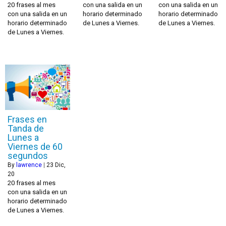
20 frases al mes
con una salida en un
con una salida en un
con una salida en un
horario determinado
horario determinado
horario determinado
de Lunes a Viernes.
de Lunes a Viernes.
de Lunes a Viernes.
Frases en
Tanda de
Lunes a
Viernes de 60
segundos
By
lawrence
|
23
Dic,
20
20 frases al mes
con una salida en un
horario determinado
de Lunes a Viernes.