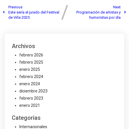
Previous
Next
Este sería el jurado del Festival
Programación de artistas y
de Viña 2025
humoristas por día
Archivos
febrero 2026
febrero 2025
enero 2025
febrero 2024
enero 2024
diciembre 2023
febrero 2023
enero 2021
Categorías
Internacionales