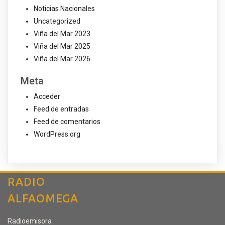
Noticias Nacionales
Uncategorized
Viña del Mar 2023
Viña del Mar 2025
Viña del Mar 2026
Meta
Acceder
Feed de entradas
Feed de comentarios
WordPress.org
RADIO
ALFAOMEGA
Radioemisora