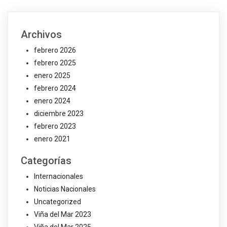
Archivos
febrero 2026
febrero 2025
enero 2025
febrero 2024
enero 2024
diciembre 2023
febrero 2023
enero 2021
Categorías
Internacionales
Noticias Nacionales
Uncategorized
Viña del Mar 2023