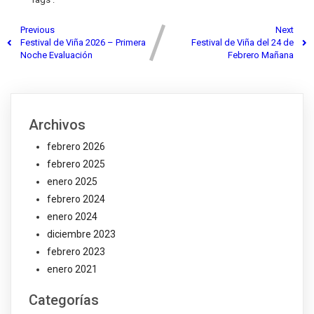
Previous
Next
Festival de Viña 2026 – Primera
Festival de Viña del 24 de
Noche Evaluación
Febrero Mañana
Archivos
febrero 2026
febrero 2025
enero 2025
febrero 2024
enero 2024
diciembre 2023
febrero 2023
enero 2021
Categorías