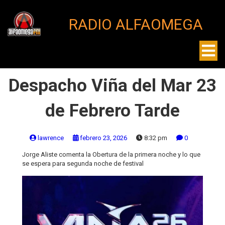
RADIO ALFAOMEGA
Despacho Viña del Mar 23
de Febrero Tarde
lawrence
febrero 23, 2026
8:32 pm
0
Jorge Aliste comenta la Obertura de la primera noche y lo que
se espera para segunda noche de festival