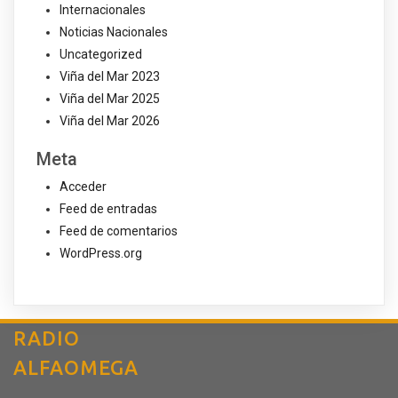
Internacionales
Noticias Nacionales
Uncategorized
Viña del Mar 2023
Viña del Mar 2025
Viña del Mar 2026
Meta
Acceder
Feed de entradas
Feed de comentarios
WordPress.org
RADIO
ALFAOMEGA