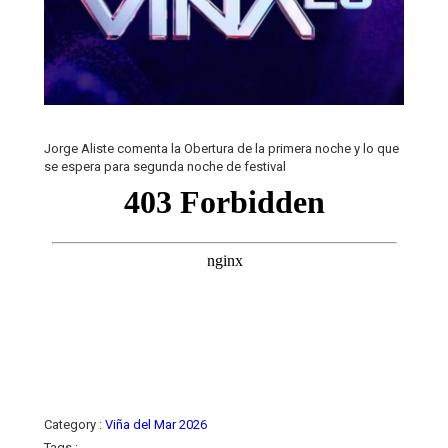
Jorge Aliste comenta la Obertura de la primera noche y lo que
se espera para segunda noche de festival
Category :
Viña del Mar 2026
Tags :