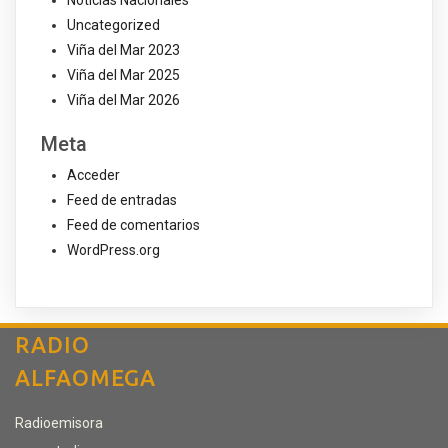
Noticias Nacionales
Uncategorized
Viña del Mar 2023
Viña del Mar 2025
Viña del Mar 2026
Meta
Acceder
Feed de entradas
Feed de comentarios
WordPress.org
RADIO
ALFAOMEGA
Radioemisora