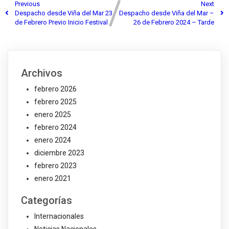
Previous
Next
Despacho desde Viña del Mar 23
Despacho desde Viña del Mar –
de Febrero Previo Inicio Festival
26 de Febrero 2024 – Tarde
Archivos
febrero 2026
febrero 2025
enero 2025
febrero 2024
enero 2024
diciembre 2023
febrero 2023
enero 2021
Categorías
Internacionales