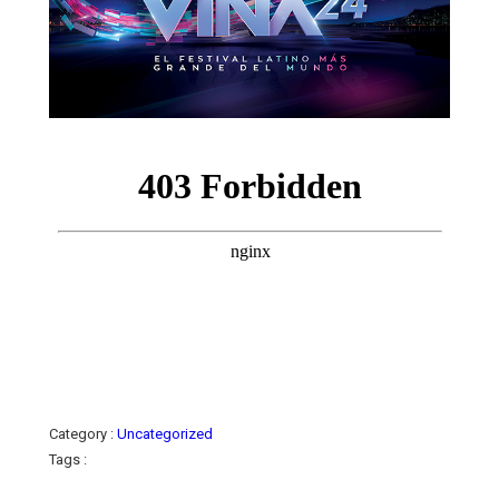
Category :
Uncategorized
Tags :