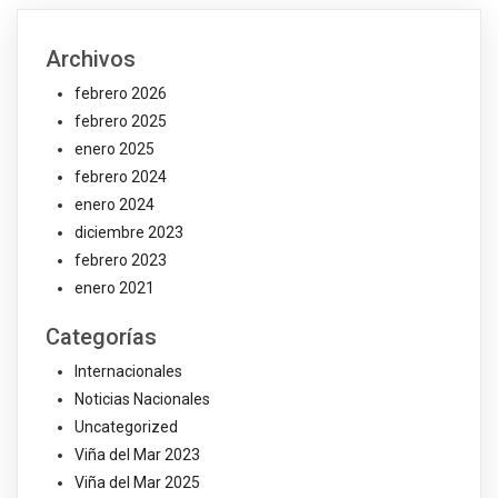
Archivos
febrero 2026
febrero 2025
enero 2025
febrero 2024
enero 2024
diciembre 2023
febrero 2023
enero 2021
Categorías
Internacionales
Noticias Nacionales
Uncategorized
Viña del Mar 2023
Viña del Mar 2025