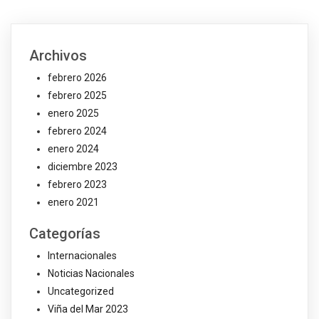
Archivos
febrero 2026
febrero 2025
enero 2025
febrero 2024
enero 2024
diciembre 2023
febrero 2023
enero 2021
Categorías
Internacionales
Noticias Nacionales
Uncategorized
Viña del Mar 2023